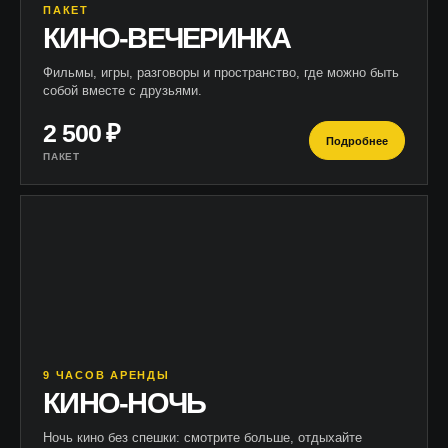
ПАКЕТ
КИНО-ВЕЧЕРИНКА
Фильмы, игры, разговоры и пространство, где можно быть
собой вместе с друзьями.
2 500 ₽
Подробнее
ПАКЕТ
9 ЧАСОВ АРЕНДЫ
КИНО-НОЧЬ
Ночь кино без спешки: смотрите больше, отдыхайте