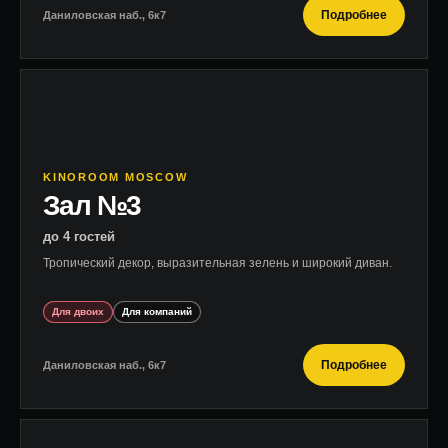
Подробнее
Даниловская наб., 6к7
KINOROOM MOSCOW
Зал №3
до 4 гостей
Тропический декор, выразительная зелень и широкий диван.
Для двоих
Для компаний
Подробнее
Даниловская наб., 6к7