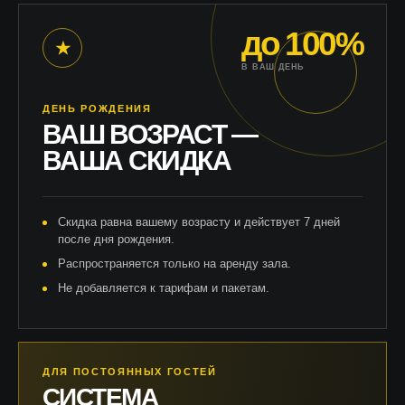
до 100%
★
В ВАШ ДЕНЬ
ДЕНЬ РОЖДЕНИЯ
ВАШ ВОЗРАСТ —
ВАША СКИДКА
Скидка равна вашему возрасту и действует 7 дней
после дня рождения.
Распространяется только на аренду зала.
Не добавляется к тарифам и пакетам.
ДЛЯ ПОСТОЯННЫХ ГОСТЕЙ
СИСТЕМА