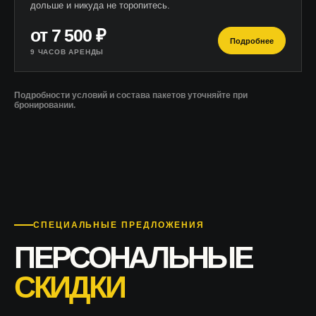
дольше и никуда не торопитесь.
от 7 500 ₽
Подробнее
9 ЧАСОВ АРЕНДЫ
Подробности условий и состава пакетов уточняйте при
бронировании.
СПЕЦИАЛЬНЫЕ ПРЕДЛОЖЕНИЯ
ПЕРСОНАЛЬНЫЕ
СКИДКИ