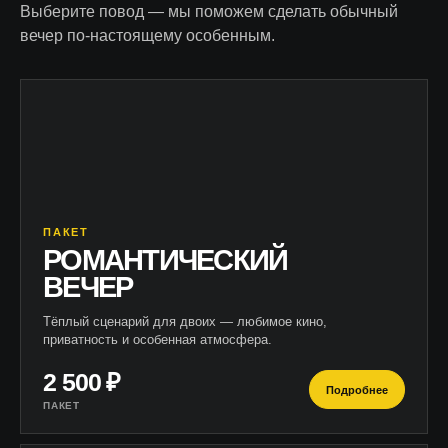
Выберите повод — мы поможем сделать обычный
вечер по-настоящему особенным.
ПАКЕТ
РОМАНТИЧЕСКИЙ
ВЕЧЕР
Тёплый сценарий для двоих — любимое кино,
приватность и особенная атмосфера.
2 500 ₽
Подробнее
ПАКЕТ