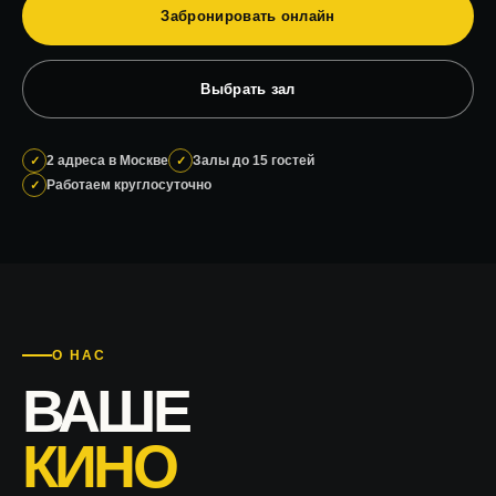
Забронировать онлайн
Выбрать зал
2 адреса в Москве
Залы до 15 гостей
Работаем круглосуточно
О НАС
ВАШЕ
КИНО