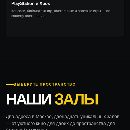
PlayStation и Xbox
Консоли, библиотека игр, настольные и ролевые игры — по
вашему настроению.
ВЫБЕРИТЕ ПРОСТРАНСТВО
НАШИ
ЗАЛЫ
Два адреса в Москве, двенадцать уникальных залов
— от уютного кино для двоих до пространства для