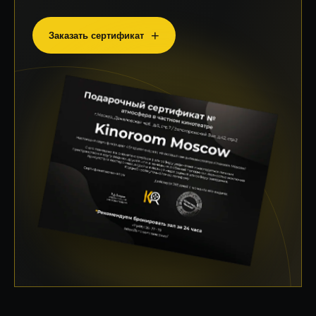
Заказать сертификат