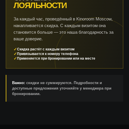
ЛОЯЛЬНОСТИ
За каждый час, проведённый в Kinoroom Moscow,
накапливается скидка. С каждым визитом она
становится больше — это наша благодарность за
ваше доверие.
Скидка растёт с каждым визитом
Привязывается к номеру телефона
Применяется при бронировании или на месте
Важно:
скидки не суммируются. Подробности и
доступные предложения уточняйте у менеджера при
бронировании.