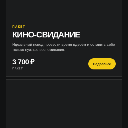
ПАКЕТ
КИНО-СВИДАНИЕ
Идеальный повод провести время вдвоём и оставить себе
только нужные воспоминания.
3 700 ₽
Подробнее
ПАКЕТ