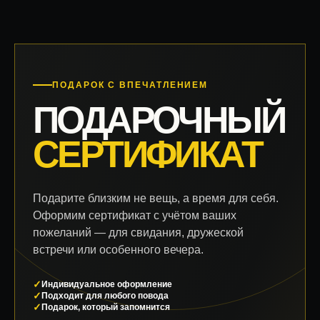
ПОДАРОК С ВПЕЧАТЛЕНИЕМ
ПОДАРОЧНЫЙ
СЕРТИФИКАТ
Подарите близким не вещь, а время для себя.
Оформим сертификат с учётом ваших
пожеланий — для свидания, дружеской
встречи или особенного вечера.
Индивидуальное оформление
Подходит для любого повода
Подарок, который запомнится