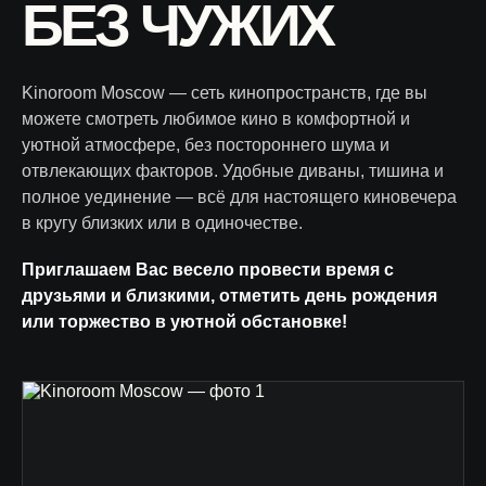
БЕЗ ЧУЖИХ
Kinoroom Moscow — сеть кинопространств, где вы
можете смотреть любимое кино в комфортной и
уютной атмосфере, без постороннего шума и
отвлекающих факторов. Удобные диваны, тишина и
полное уединение — всё для настоящего киновечера
в кругу близких или в одиночестве.
Приглашаем Вас весело провести время с
друзьями и близкими, отметить день рождения
или торжество в уютной обстановке!