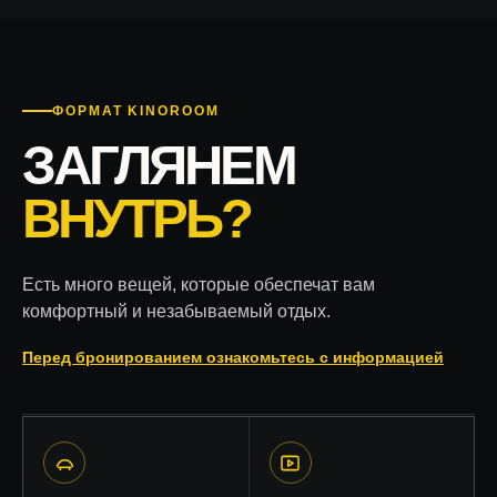
ФОРМАТ KINOROOM
ЗАГЛЯНЕМ
ВНУТРЬ?
Есть много вещей, которые обеспечат вам
комфортный и незабываемый отдых.
Перед бронированием ознакомьтесь с информацией