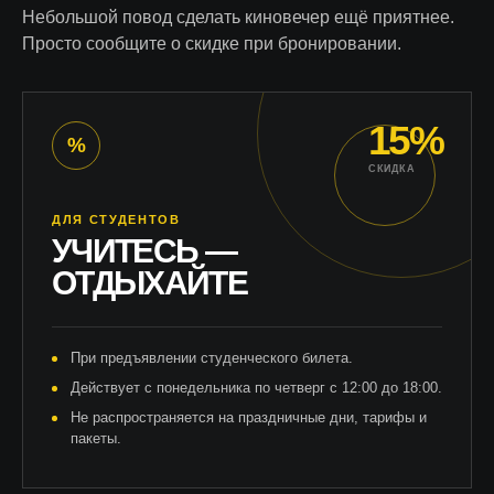
Небольшой повод сделать киновечер ещё приятнее.
Просто сообщите о скидке при бронировании.
15%
%
СКИДКА
ДЛЯ СТУДЕНТОВ
УЧИТЕСЬ —
ОТДЫХАЙТЕ
При предъявлении студенческого билета.
Действует с понедельника по четверг с 12:00 до 18:00.
Не распространяется на праздничные дни, тарифы и
пакеты.