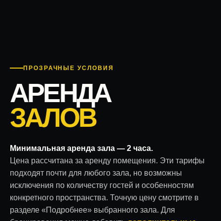
ПРОЗРАЧНЫЕ УСЛОВИЯ
АРЕНДА
ЗАЛОВ
Минимальная аренда зала — 2 часа.
Цена рассчитана за аренду помещения. Эти тарифы
подходят почти для любого зала, но возможны
исключения по количеству гостей и особенностям
конкретного пространства. Точную цену смотрите в
разделе «Подробнее» выбранного зала. Для