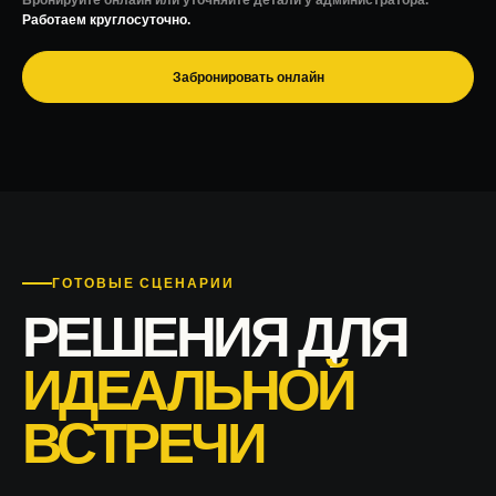
Бронируйте онлайн или уточняйте детали у администратора.
Работаем круглосуточно.
Забронировать онлайн
ГОТОВЫЕ СЦЕНАРИИ
РЕШЕНИЯ ДЛЯ
ИДЕАЛЬНОЙ
ВСТРЕЧИ