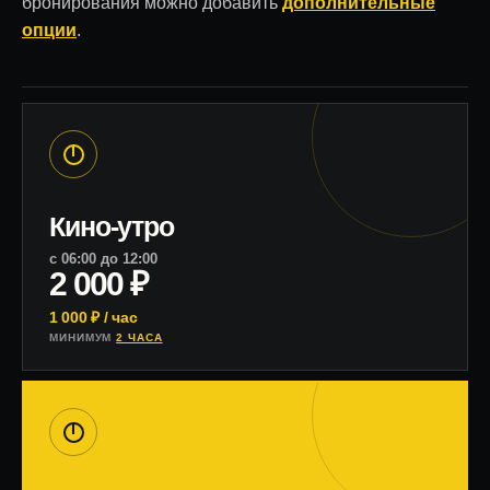
бронирования можно добавить
дополнительные
опции
.
Кино-утро
с 06:00 до 12:00
2 000 ₽
1 000 ₽ / час
МИНИМУМ
2 ЧАСА