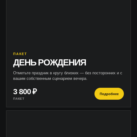
ПАКЕТ
ДЕНЬ РОЖДЕНИЯ
Отметьте праздник в кругу близких — без посторонних и с
вашим собственным сценарием вечера.
3 800 ₽
Подробнее
ПАКЕТ