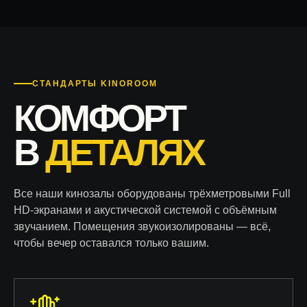
СТАНДАРТЫ KINOROOM
КОМФОРТ
В
ДЕТАЛЯХ
Все наши кинозалы оборудованы трёхметровыми Full
HD-экранами и акустической системой с объёмным
звучанием. Помещения звукоизолированы — всё,
чтобы вечер оставался только вашим.