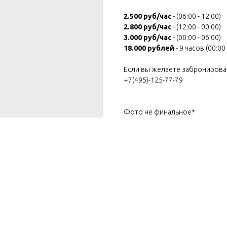
2.500 руб/час
- (06:00 - 12:00)
2.800 руб/час
- (12:00 - 00:00)
3.000 руб/час
- (00:00 - 06:00)
18.000 рублей
- 9 часов (00:00 
Если вы желаете забронироват
+7(495)-125-77-79
Фото не финальное*