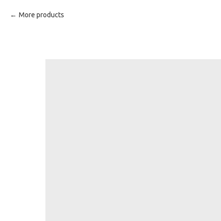
More products