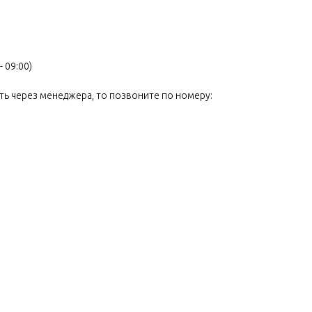
- 09:00)
ь через менеджера, то позвоните по номеру: