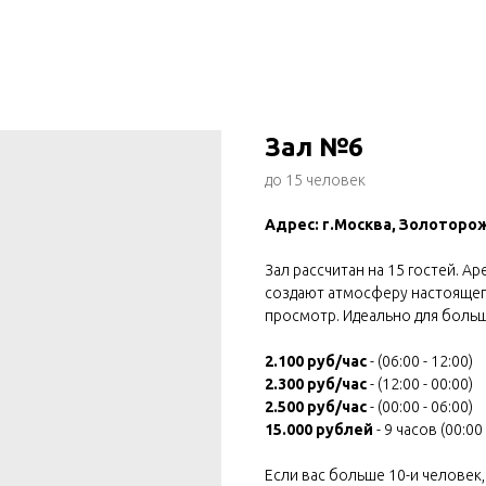
Зал №6
до 15 человек
Адрес: г.Москва, Золоторож
Зал рассчитан на 15 гостей. А
создают атмосферу настоящег
просмотр. Идеально для боль
2.100 руб/час
- (06:00 - 12:00)
2.300 руб/час
- (12:00 - 00:00)
2.500 руб/час
- (00:00 - 06:00)
15.000 рублей
- 9 часов (00:00 
Если вас больше 10-и человек,