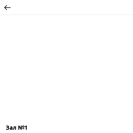
Зал №1